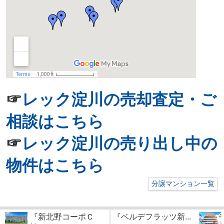
☞
レック淀川の売却査定・ご
相談はこちら
☞
レック淀川の売り出し中の
物件はこちら
分譲マンション一覧
『新北野コーポＣ
『ベルデフラッツ新...