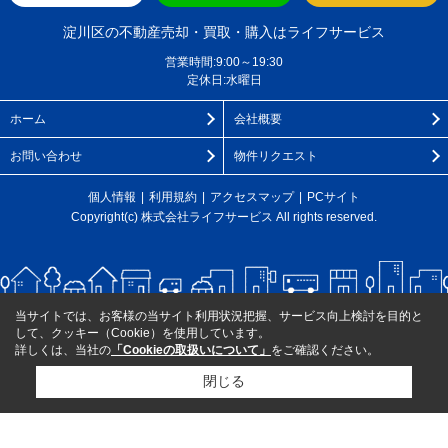
淀川区の不動産売却・買取・購入はライフサービス
営業時間:9:00～19:30
定休日:水曜日
ホーム
会社概要
お問い合わせ
物件リクエスト
個人情報
利用規約
アクセスマップ
PCサイト
Copyright(c) 株式会社ライフサービス All rights reserved.
当サイトでは、お客様の当サイト利用状況把握、サービス向上検討を目的と
して、クッキー（Cookie）を使用しています。
詳しくは、当社の
「Cookieの取扱いについて」
をご確認ください。
閉じる