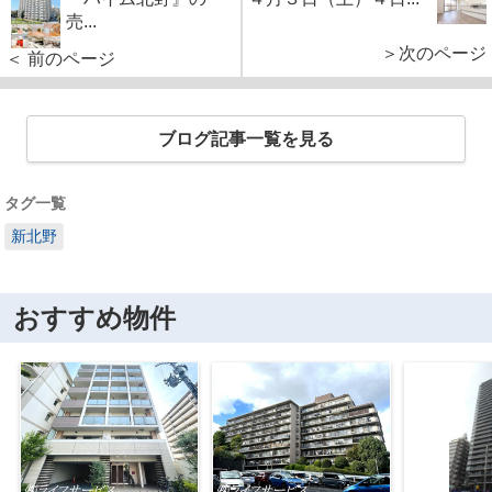
売...
＞次のページ
＜ 前のページ
ブログ記事一覧を見る
タグ一覧
新北野
おすすめ物件