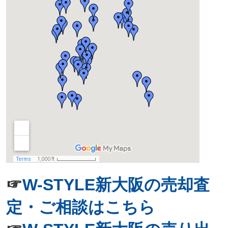
☞
W-STYLE新大阪の売却査
定・ご相談はこちら