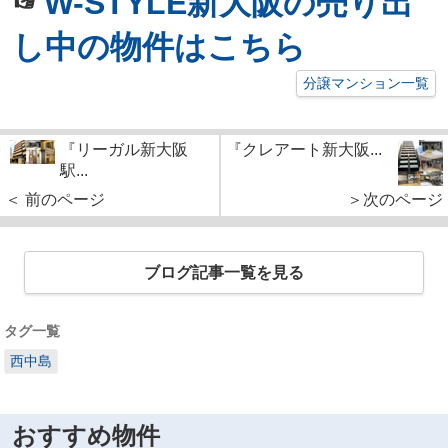
☞
W-STYLE新大阪の売り出
し中の物件はこちら
分譲マンション一覧
『リーガル新大阪
『クレアート新大阪...
駅...
＜ 前のページ
＞次のページ
ブログ記事一覧を見る
タグ一覧
西中島
おすすめ物件