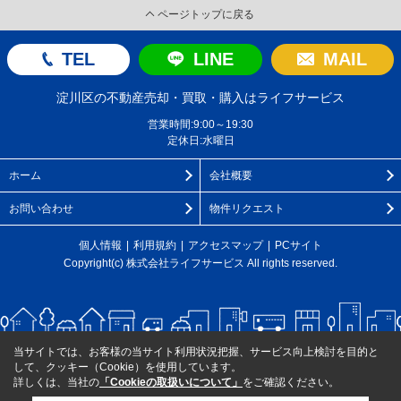
ページトップに戻る
TEL
LINE
MAIL
淀川区の不動産売却・買取・購入はライフサービス
営業時間:9:00～19:30
定休日:水曜日
ホーム
会社概要
お問い合わせ
物件リクエスト
個人情報
利用規約
アクセスマップ
PCサイト
Copyright(c) 株式会社ライフサービス All rights reserved.
当サイトでは、お客様の当サイト利用状況把握、サービス向上検討を目的と
して、クッキー（Cookie）を使用しています。
詳しくは、当社の
「Cookieの取扱いについて」
をご確認ください。