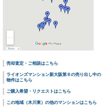
売却査定・ご相談はこちら
ライオンズマンション新大阪第６の売り出し中の
物件はこちら
ご購入希望・リクエストはこちら
この地域（木川東）の他のマンションはこちら