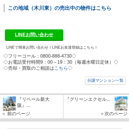
この地域（木川東）の売出中の物件はこちら
LINEお問い合わせ
LINEで簡単お問い合わせ！
LINEお友達登録はこちら！
◇フリーコール：0800-888-4730◇
◇お電話受付時間9：00～19：30（毎週水曜日定休）◇
◇
売却・買取のご相談は
こちら
◇
分譲マンション一覧
『リベール新大
『グリーンエクセル...
阪』...
＜ 前のページ
＞次のページ