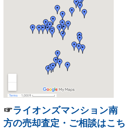
☞
ライオンズマンション南
方の売却査定・ご相談はこち