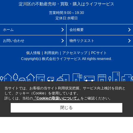
淀川区の不動産売却・買取・購入はライフサービス
営業時間:9:00～19:30
定休日:水曜日
ホーム
会社概要
お問い合わせ
物件リクエスト
個人情報
利用規約
アクセスマップ
PCサイト
Copyright(c) 株式会社ライフサービス All rights reserved.
当サイトでは、お客様の当サイト利用状況把握、サービス向上検討を目的と
して、クッキー（Cookie）を使用しています。
詳しくは、当社の
「Cookieの取扱いについて」
をご確認ください。
閉じる