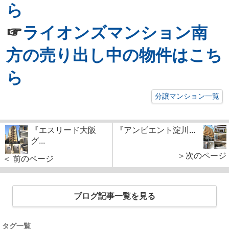
ら
☞
ライオンズマンション南
方の売り出し中の物件はこち
ら
分譲マンション一覧
『エスリード大阪
『アンビエント淀川...
グ...
＞次のページ
＜ 前のページ
ブログ記事一覧を見る
タグ一覧