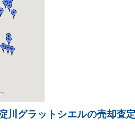
淀川グラットシエルの売却査