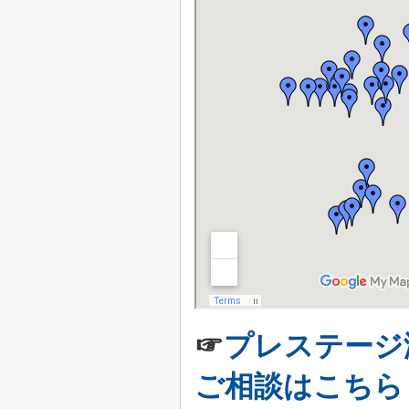
☞
プレステージ
ご相談はこちら