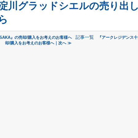
淀川グラッドシエルの売り出
ら
記事一覧
SAKA』の売却/購入をお考えのお客様へ
『アークレジデンス十
却/購入をお考えのお客様へ｜次へ ≫