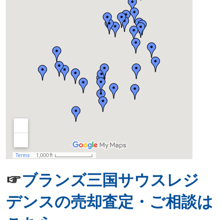
☞
ブランズ三国サウスレジ
デンスの売却査定・ご相談は