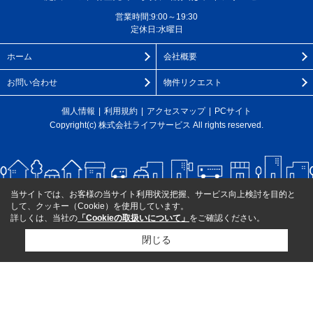
営業時間:9:00～19:30
定休日:水曜日
ホーム
会社概要
お問い合わせ
物件リクエスト
個人情報
利用規約
アクセスマップ
PCサイト
Copyright(c) 株式会社ライフサービス All rights reserved.
当サイトでは、お客様の当サイト利用状況把握、サービス向上検討を目的と
して、クッキー（Cookie）を使用しています。
詳しくは、当社の
「Cookieの取扱いについて」
をご確認ください。
閉じる