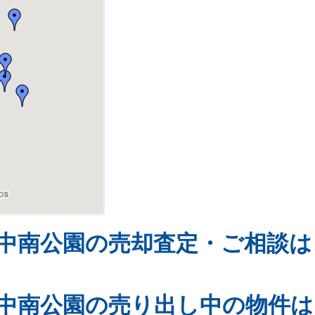
中南公園の売却査定・ご相談は
中南公園の売り出し中の物件は