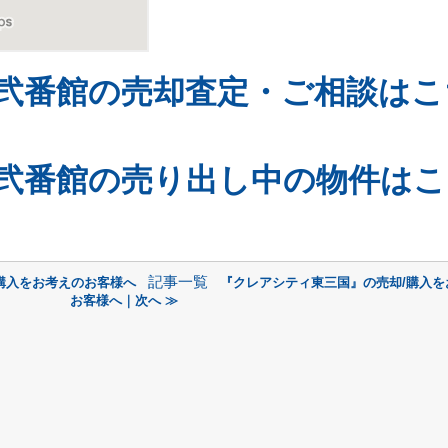
弐番館の売却査定・ご相談はこ
弐番館の売り出し中の物件はこ
記事一覧
購入をお考えのお客様へ
『クレアシティ東三国』の売却/購入を
お客様へ｜次へ ≫