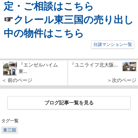
定・ご相談はこちら
☞
クレール東三国の売り出し
中の物件はこちら
分譲マンション一覧
『エンゼルハイム
『ユニライフ北大阪...
東...
＜ 前のページ
＞次のページ
ブログ記事一覧を見る
タグ一覧
東三国