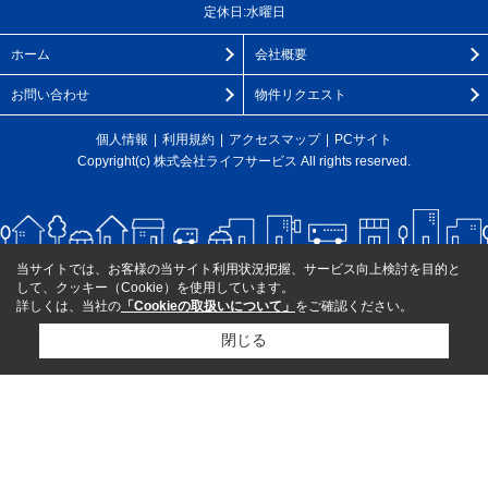
定休日:水曜日
ホーム
会社概要
お問い合わせ
物件リクエスト
個人情報
利用規約
アクセスマップ
PCサイト
Copyright(c) 株式会社ライフサービス All rights reserved.
当サイトでは、お客様の当サイト利用状況把握、サービス向上検討を目的と
して、クッキー（Cookie）を使用しています。
詳しくは、当社の
「Cookieの取扱いについて」
をご確認ください。
閉じる