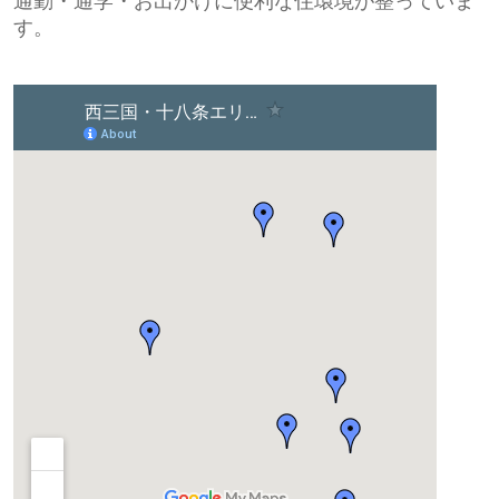
通勤・通学・お出かけに便利な住環境が整っていま
す。