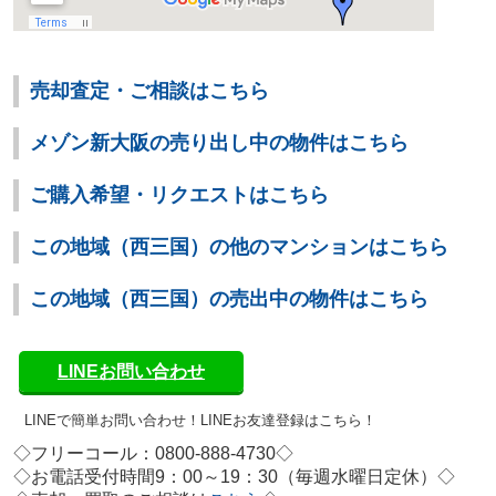
売却査定・ご相談はこちら
メゾン新大阪の売り出し中の物件はこちら
ご購入希望・リクエストはこちら
この地域（西三国）の他のマンションはこちら
この地域（西三国）の売出中の物件はこちら
LINEお問い合わせ
LINEで簡単お問い合わせ！
LINEお友達登録はこちら！
◇フリーコール：0800-888-4730◇
◇お電話受付時間9：00～19：30（毎週水曜日定休）◇