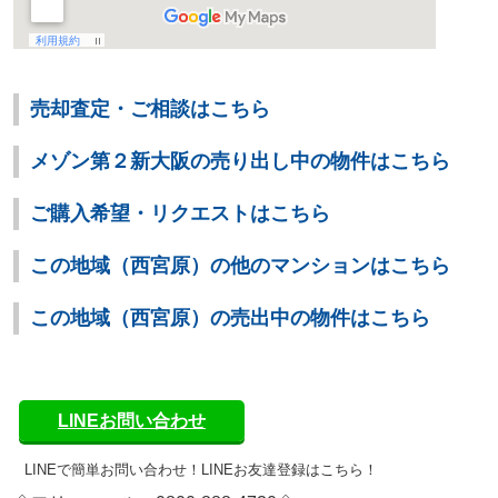
売却査定・ご相談はこちら
メゾン第２新大阪の売り出し中の物件はこちら
ご購入希望・リクエストはこちら
この地域（西宮原）の他のマンションはこちら
この地域（西宮原）の売出中の物件はこちら
LINEお問い合わせ
LINEで簡単お問い合わせ！
LINEお友達登録はこちら！