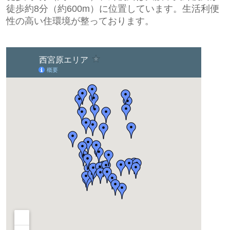
徒歩約8分（約600m）に位置しています。生活利便
性の高い住環境が整っております。