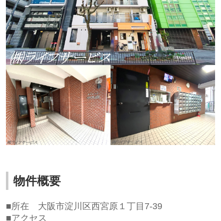
物件概要
■所在
大阪市淀川区西宮原１丁目7-39
■アクセス