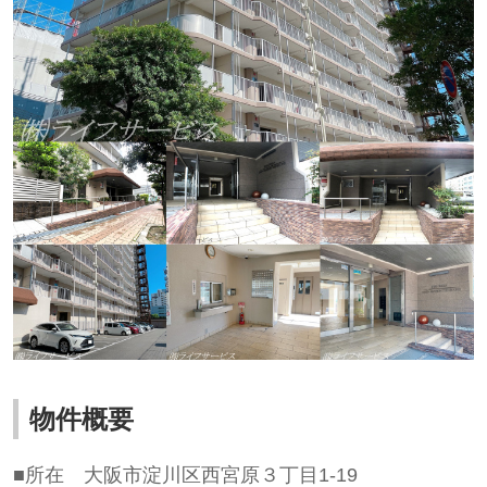
物件概要
■所在
大阪市淀川区西宮原３丁目1-19