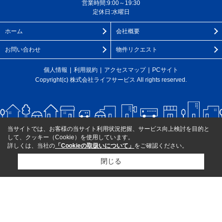
営業時間:9:00～19:30
定休日:水曜日
ホーム
会社概要
お問い合わせ
物件リクエスト
個人情報
利用規約
アクセスマップ
PCサイト
Copyright(c) 株式会社ライフサービス All rights reserved.
当サイトでは、お客様の当サイト利用状況把握、サービス向上検討を目的と
して、クッキー（Cookie）を使用しています。
詳しくは、当社の
「Cookieの取扱いについて」
をご確認ください。
閉じる