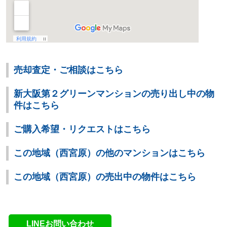
売却査定・ご相談はこちら
新大阪第２グリーンマンションの売り出し中の物
件はこちら
ご購入希望・リクエストはこちら
この地域（西宮原）の他のマンションはこちら
この地域（西宮原）の売出中の物件はこちら
LINEお問い合わせ