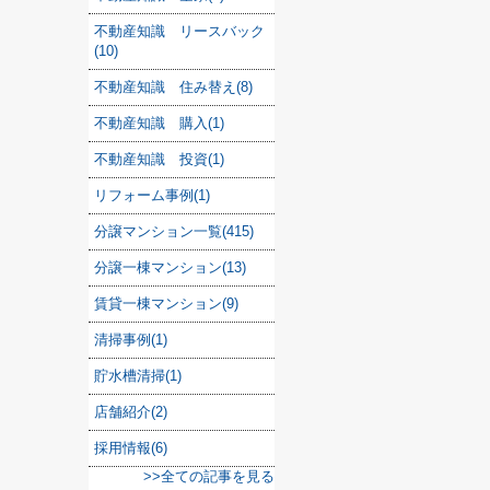
不動産知識 リースバック
(10)
不動産知識 住み替え(8)
不動産知識 購入(1)
不動産知識 投資(1)
リフォーム事例(1)
分譲マンション一覧(415)
分譲一棟マンション(13)
賃貸一棟マンション(9)
清掃事例(1)
貯水槽清掃(1)
店舗紹介(2)
採用情報(6)
>>全ての記事を見る