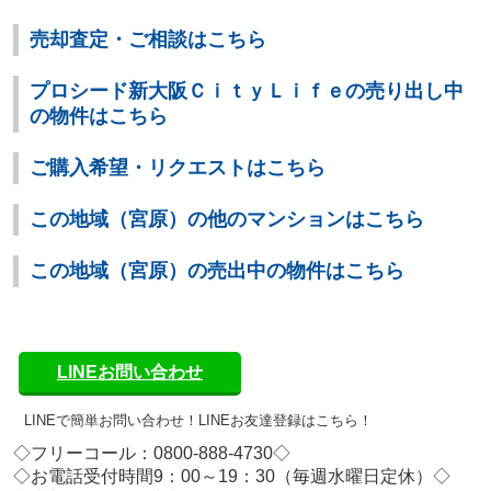
売却査定・ご相談はこちら
プロシード新大阪ＣｉｔｙＬｉｆｅの売り出し中
の物件はこちら
ご購入希望・リクエストはこちら
この地域（宮原）の他のマンションはこちら
この地域（宮原）の売出中の物件はこちら
LINEお問い合わせ
LINEで簡単お問い合わせ！
LINEお友達登録はこちら！
◇フリーコール：0800-888-4730◇
◇お電話受付時間9：00～19：30（毎週水曜日定休）◇