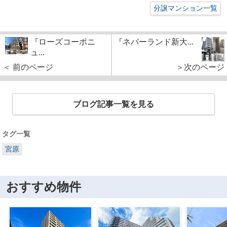
分譲マンション一覧
『ローズコーポニ
『ネバーランド新大...
ュ...
＜ 前のページ
＞次のページ
ブログ記事一覧を見る
タグ一覧
宮原
おすすめ物件