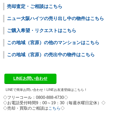
売却査定・ご相談はこちら
ニュー大阪ハイツの売り出し中の物件はこちら
ご購入希望・リクエストはこちら
この地域（宮原）の他のマンションはこちら
この地域（宮原）の売出中の物件はこちら
LINEお問い合わせ
LINEで簡単お問い合わせ！
LINEお友達登録はこちら！
◇フリーコール：0800-888-4730◇
◇お電話受付時間9：00～19：30（毎週水曜日定休）◇
◇
売却・買取のご相談は
こちら
◇