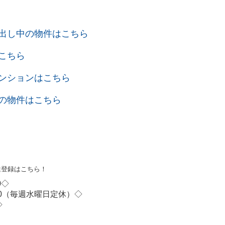
出し中の物件はこちら
こちら
ンションはこちら
の物件はこちら
友達登録はこちら！
0◇
30（毎週水曜日定休）◇
◇