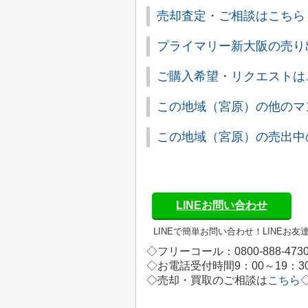
売却査定・ご相談はこちら
プライマリー新大阪の売り
ご購入希望・リクエストは
この地域（宮原）の他のマ
この地域（宮原）の売出中
LINEお問い合わせ
LINEで簡単お問い合わせ！
LINEお
◇フリーコール：0800-888-473
◇お電話受付時間9：00～19：
◇
売却・買取のご相談は
こちら