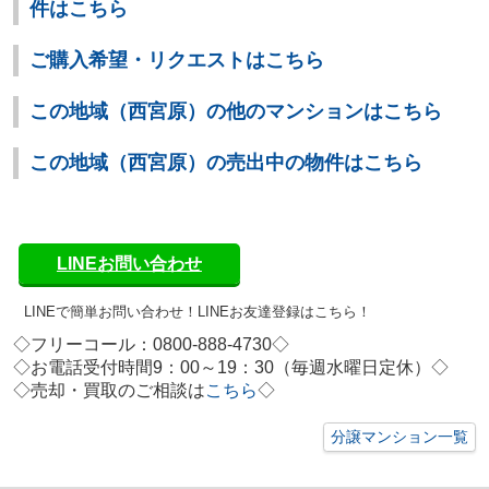
件はこちら
ご購入希望・リクエストはこちら
この地域（西宮原）の他のマンションはこちら
この地域（西宮原）の売出中の物件はこちら
LINEお問い合わせ
LINEで簡単お問い合わせ！
LINEお友達登録はこちら！
◇フリーコール：0800-888-4730◇
◇お電話受付時間9：00～19：30（毎週水曜日定休）◇
◇
売却・買取のご相談は
こちら
◇
分譲マンション一覧