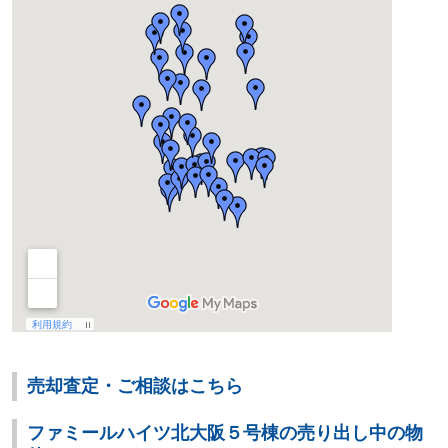
売却査定・ご相談はこちら
ファミールハイツ北大阪５号棟の売り出し中の物