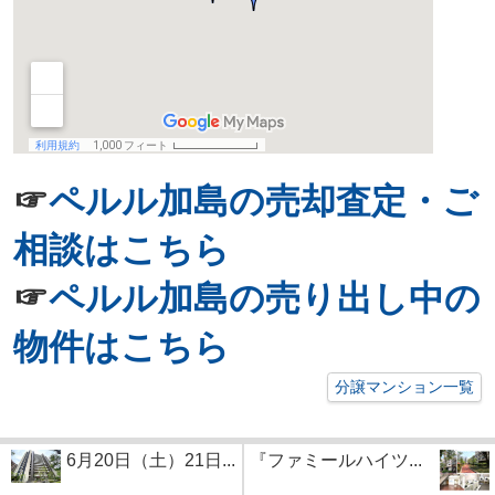
☞
ペルル加島の売却査定・ご
相談はこちら
☞
ペルル加島の売り出し中の
物件はこちら
分譲マンション一覧
6月20日（土）21日...
『ファミールハイツ...