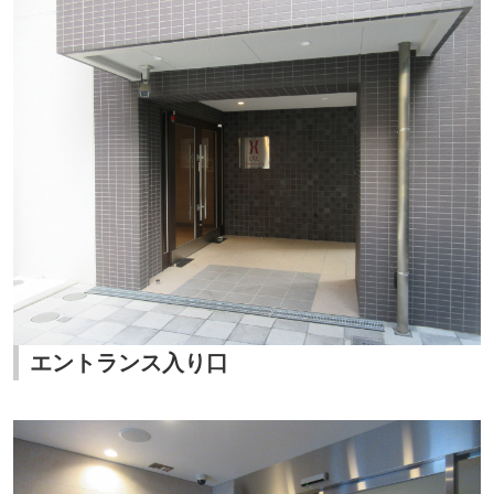
エントランス入り口