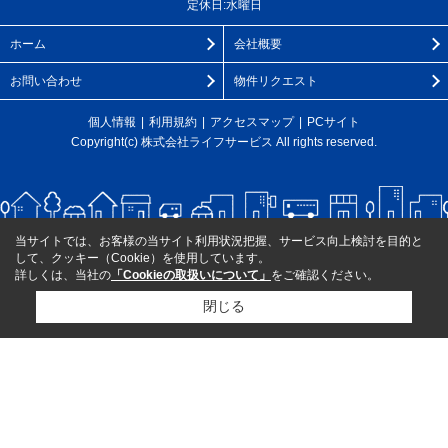
定休日:水曜日
ホーム
会社概要
お問い合わせ
物件リクエスト
個人情報
利用規約
アクセスマップ
PCサイト
Copyright(c) 株式会社ライフサービス All rights reserved.
当サイトでは、お客様の当サイト利用状況把握、サービス向上検討を目的と
して、クッキー（Cookie）を使用しています。
詳しくは、当社の
「Cookieの取扱いについて」
をご確認ください。
閉じる