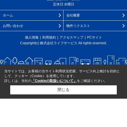
定休日:水曜日
ホーム
会社概要
お問い合わせ
物件リクエスト
個人情報
利用規約
アクセスマップ
PCサイト
Copyright(c) 株式会社ライフサービス All rights reserved.
当サイトでは、お客様の当サイト利用状況把握、サービス向上検討を目的と
して、クッキー（Cookie）を使用しています。
詳しくは、当社の
「Cookieの取扱いについて」
をご確認ください。
閉じる