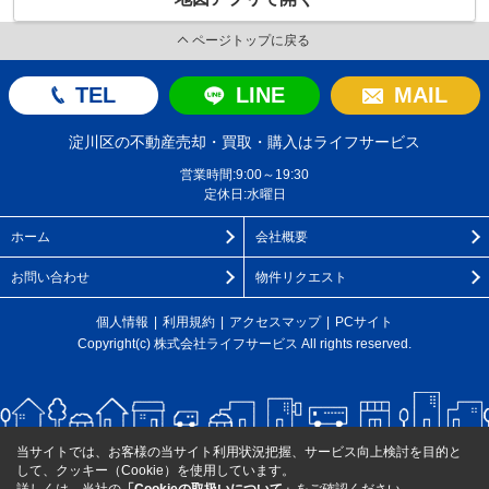
ページトップに戻る
TEL
LINE
MAIL
淀川区の不動産売却・買取・購入はライフサービス
営業時間:9:00～19:30
定休日:水曜日
ホーム
会社概要
お問い合わせ
物件リクエスト
個人情報
利用規約
アクセスマップ
PCサイト
Copyright(c) 株式会社ライフサービス All rights reserved.
当サイトでは、お客様の当サイト利用状況把握、サービス向上検討を目的と
して、クッキー（Cookie）を使用しています。