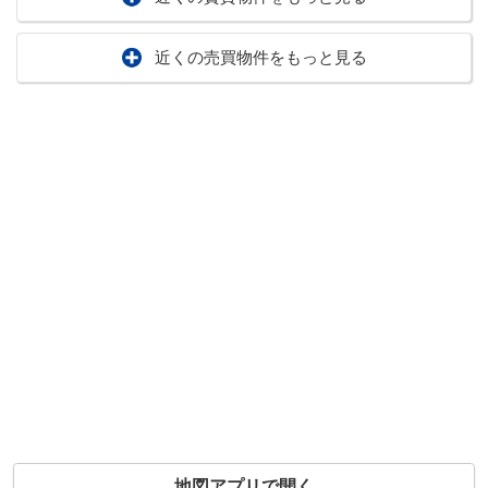
近くの売買物件をもっと見る
地図アプリで開く