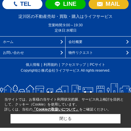
TEL
LINE
MAIL
淀川区の不動産売却・買取・購入はライフサービス
営業時間:9:00～19:30
定休日:水曜日
ホーム
会社概要
お問い合わせ
物件リクエスト
個人情報
利用規約
アクセスマップ
PCサイト
Copyright(c) 株式会社ライフサービス All rights reserved.
当サイトでは、お客様の当サイト利用状況把握、サービス向上検討を目的と
して、クッキー（Cookie）を使用しています。
詳しくは、当社の
「Cookieの取扱いについて」
をご確認ください。
閉じる