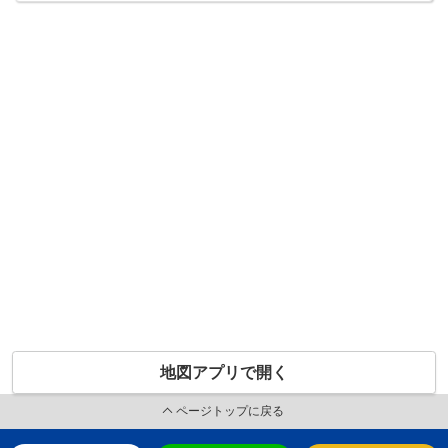
地図アプリで開く
ページトップに戻る