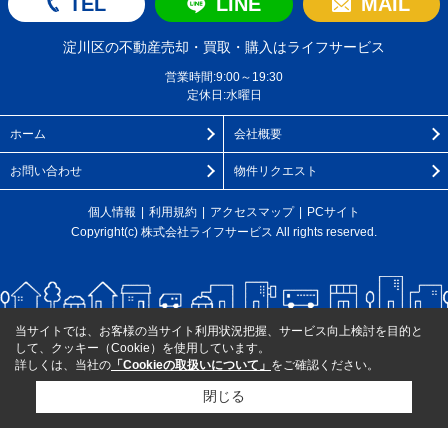
TEL
LINE
MAIL
淀川区の不動産売却・買取・購入はライフサービス
営業時間:9:00～19:30
定休日:水曜日
ホーム
会社概要
お問い合わせ
物件リクエスト
個人情報
利用規約
アクセスマップ
PCサイト
Copyright(c) 株式会社ライフサービス All rights reserved.
当サイトでは、お客様の当サイト利用状況把握、サービス向上検討を目的と
して、クッキー（Cookie）を使用しています。
詳しくは、当社の
「Cookieの取扱いについて」
をご確認ください。
閉じる