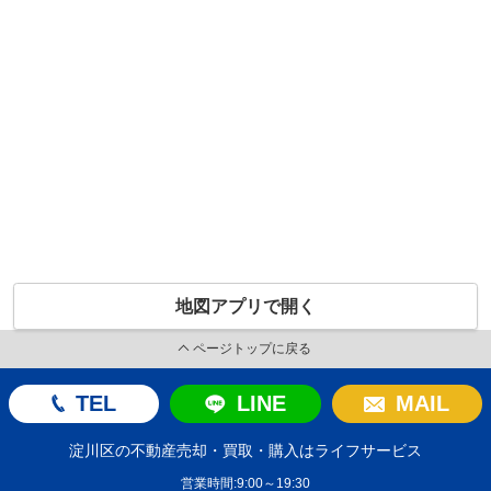
地図アプリで開く
ページトップに戻る
TEL
LINE
MAIL
淀川区の不動産売却・買取・購入はライフサービス
営業時間:9:00～19:30