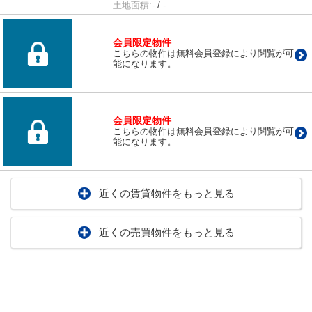
土地面積:
- / -
会員限定物件
こちらの物件は無料会員登録により閲覧が可
能になります。
会員限定物件
こちらの物件は無料会員登録により閲覧が可
能になります。
近くの賃貸物件をもっと見る
近くの売買物件をもっと見る