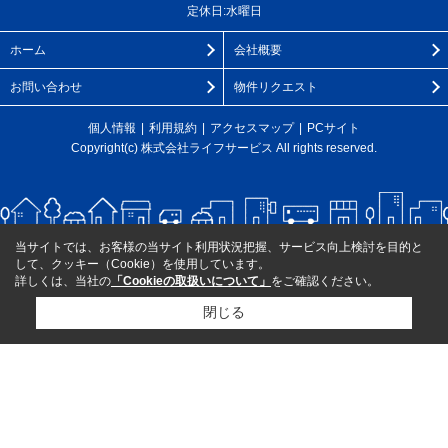
定休日:水曜日
ホーム
会社概要
お問い合わせ
物件リクエスト
個人情報
利用規約
アクセスマップ
PCサイト
Copyright(c) 株式会社ライフサービス All rights reserved.
当サイトでは、お客様の当サイト利用状況把握、サービス向上検討を目的と
して、クッキー（Cookie）を使用しています。
詳しくは、当社の
「Cookieの取扱いについて」
をご確認ください。
閉じる