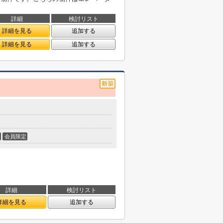
詳細
検討リスト
詳細を見る
追加する
詳細を見る
追加する
会員限定
詳細
検討リスト
詳細を見る
追加する