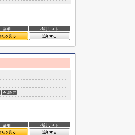
詳細
検討リスト
詳細を見る
追加する
会員限定
詳細
検討リスト
詳細を見る
追加する