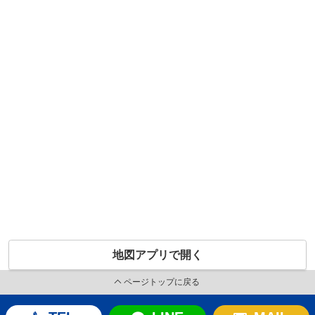
地図アプリで開く
ページトップに戻る