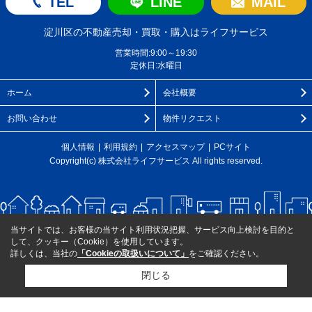
TEL
LINE
MAIL
淀川区の不動産売却・買取・購入はライフサービス
営業時間:9:00～19:30
定休日:水曜日
ホーム
会社概要
お問い合わせ
物件リクエスト
個人情報
利用規約
アクセスマップ
PCサイト
Copyright(c) 株式会社ライフサービス All rights reserved.
当サイトでは、お客様の当サイト利用状況把握、サービス向上検討を目的と
して、クッキー（Cookie）を使用しています。
詳しくは、当社の
「Cookieの取扱いについて」
をご確認ください。
閉じる