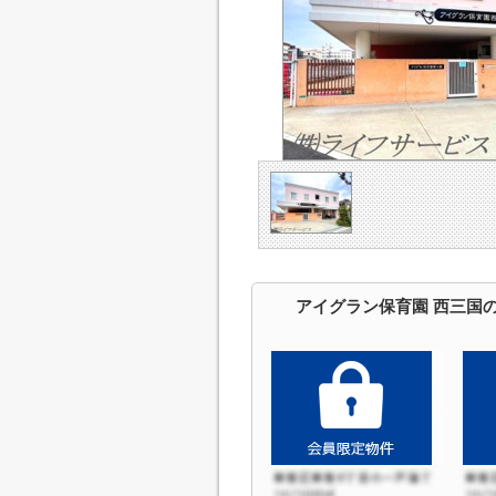
アイグラン保育園 西三国