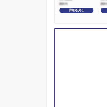
詳細を見る