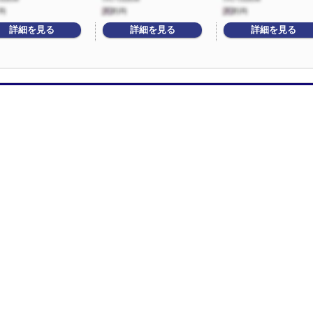
詳細を見る
詳細を見る
詳細を見る