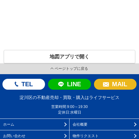
地図アプリで開く
ページトップに戻る
TEL
LINE
MAIL
淀川区の不動産売却・買取・購入はライフサービス
営業時間:9:00～19:30
定休日:水曜日
ホーム
会社概要
お問い合わせ
物件リクエスト