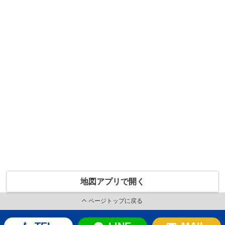
地図アプリで開く
ページトップに戻る