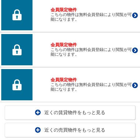
会員限定物件
こちらの物件は無料会員登録により閲覧が可
能になります。
会員限定物件
こちらの物件は無料会員登録により閲覧が可
能になります。
会員限定物件
こちらの物件は無料会員登録により閲覧が可
能になります。
近くの賃貸物件をもっと見る
近くの売買物件をもっと見る