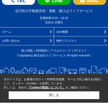
TEL
LINE
MAIL
淀川区の不動産売却・買取・購入はライフサービス
営業時間:9:00～19:30
定休日:水曜日
ホーム
会社概要
お問い合わせ
物件リクエスト
個人情報
利用規約
アクセスマップ
PCサイト
Copyright(c) 株式会社ライフサービス All rights reserved.
当サイトでは、お客様の当サイト利用状況把握、サービス向上検討を目的と
して、クッキー（Cookie）を使用しています。
詳しくは、当社の
「Cookieの取扱いについて」
をご確認ください。
閉じる