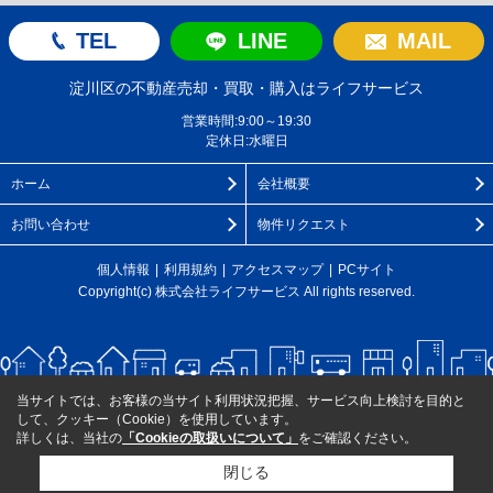
TEL
LINE
MAIL
淀川区の不動産売却・買取・購入はライフサービス
営業時間:9:00～19:30
定休日:水曜日
ホーム
会社概要
お問い合わせ
物件リクエスト
個人情報
利用規約
アクセスマップ
PCサイト
Copyright(c) 株式会社ライフサービス All rights reserved.
当サイトでは、お客様の当サイト利用状況把握、サービス向上検討を目的と
して、クッキー（Cookie）を使用しています。
詳しくは、当社の
「Cookieの取扱いについて」
をご確認ください。
閉じる