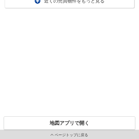
近くの売買物件をもっと見る
地図アプリで開く
ページトップに戻る