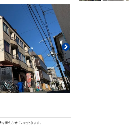
状を優先させていただきます。