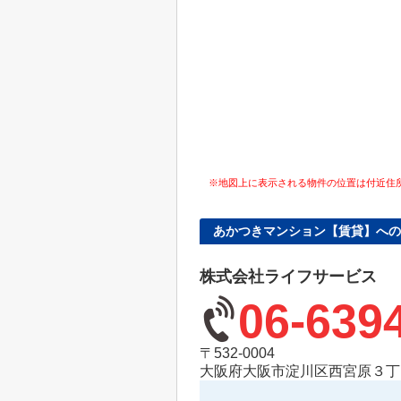
※地図上に表示される物件の位置は付近住
あかつきマンション【賃貸】への
株式会社ライフサービス
06-639
〒532-0004
大阪府大阪市淀川区西宮原３丁目