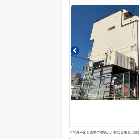
※写真や図と実際の現状とが異なる場合は現