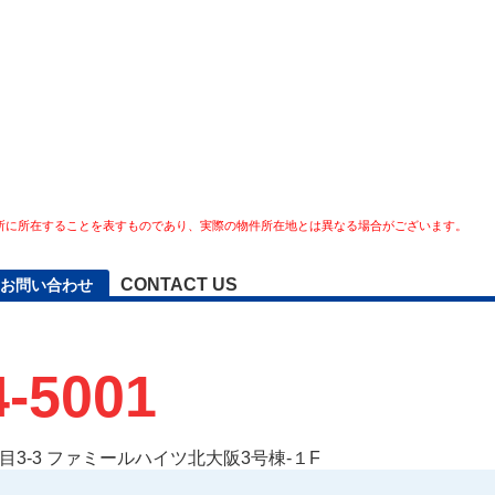
所に所在することを表すものであり、実際の物件所在地とは異なる場合がございます。
CONTACT US
お問い合わせ
4-5001
3-3 ファミールハイツ北大阪3号棟-１F