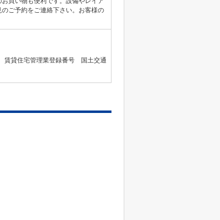
のお買い物も便利です。設備やレイア
見のご予約をご連絡下さい。お客様の
2号 、賃貸住宅管理業登録番号 国土交通