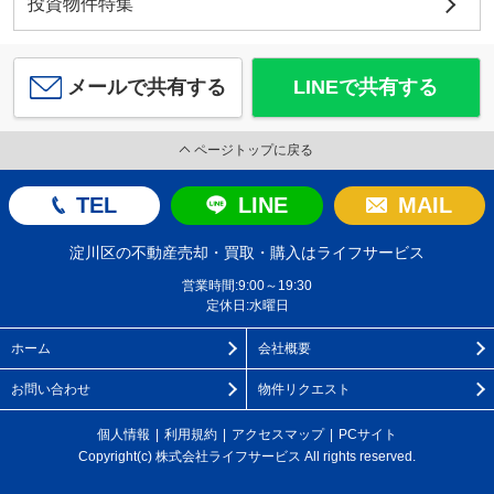
投資物件特集
メールで共有する
LINEで共有する
ページトップに戻る
TEL
LINE
MAIL
淀川区の不動産売却・買取・購入はライフサービス
営業時間:9:00～19:30
定休日:水曜日
ホーム
会社概要
お問い合わせ
物件リクエスト
個人情報
利用規約
アクセスマップ
PCサイト
Copyright(c) 株式会社ライフサービス All rights reserved.