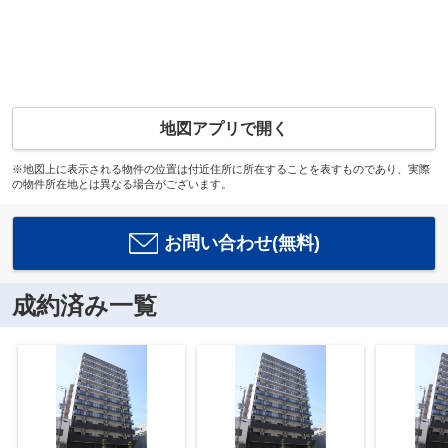
地図アプリで開く
※地図上に表示される物件の位置は付近住所に所在することを表すものであり、実際
の物件所在地とは異なる場合がございます。
お問い合わせ(無料)
成約済み一覧