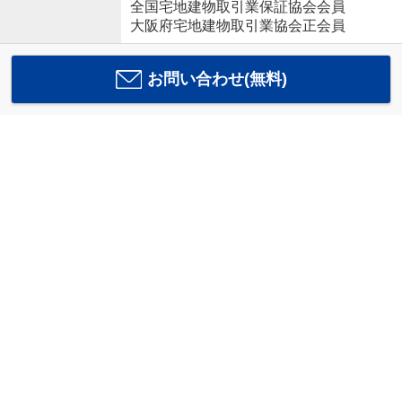
全国宅地建物取引業保証協会会員
大阪府宅地建物取引業協会正会員
お問い合わせ(無料)