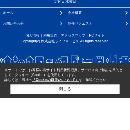
定休日:水曜日
ホーム
会社概要
お問い合わせ
物件リクエスト
個人情報
利用規約
アクセスマップ
PCサイト
Copyright(c) 株式会社ライフサービス All rights reserved.
当サイトでは、お客様の当サイト利用状況把握、サービス向上検討を目的と
して、クッキー（Cookie）を使用しています。
詳しくは、当社の
「Cookieの取扱いについて」
をご確認ください。
閉じる