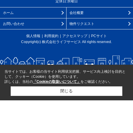
定休日:水曜日
ホーム
会社概要
お問い合わせ
物件リクエスト
個人情報
利用規約
アクセスマップ
PCサイト
Copyright(c) 株式会社ライフサービス All rights reserved.
当サイトでは、お客様の当サイト利用状況把握、サービス向上検討を目的と
して、クッキー（Cookie）を使用しています。
詳しくは、当社の
「Cookieの取扱いについて」
をご確認ください。
閉じる