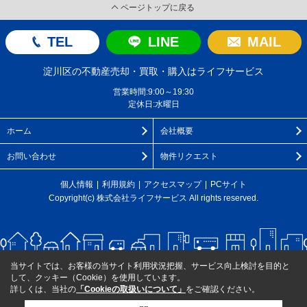
ページトップに戻る
TEL
LINE
MAIL
淀川区の不動産売却・買取・購入はライフサービス
営業時間:9:00～19:30
定休日:水曜日
ホーム
会社概要
お問い合わせ
物件リクエスト
個人情報
利用規約
アクセスマップ
PCサイト
Copyright(c) 株式会社ライフサービス All rights reserved.
当サイトでは、お客様の当サイト利用状況把握、サービス向上検討を目的と
して、クッキー（Cookie）を使用しています。
詳しくは、当社の
「Cookieの取扱いについて」
をご確認ください。