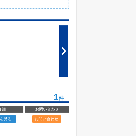
1
件
詳細
お問い合わせ
を見る
お問い合わせ