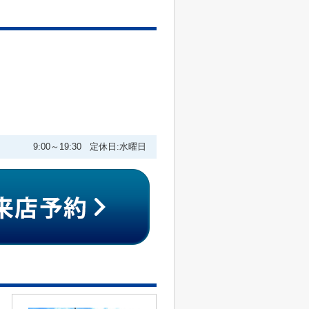
9:00～19:30 定休日:水曜日