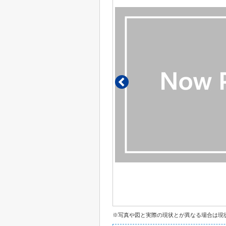
※写真や図と実際の現状とが異なる場合は現