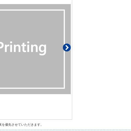
状を優先させていただきます。