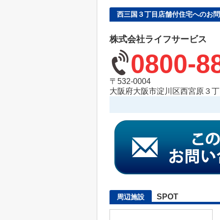
西三国３丁目店舗付住宅へのお問
株式会社ライフサービス
0800-8
〒532-0004
大阪府大阪市淀川区西宮原３丁目
SPOT
周辺施設