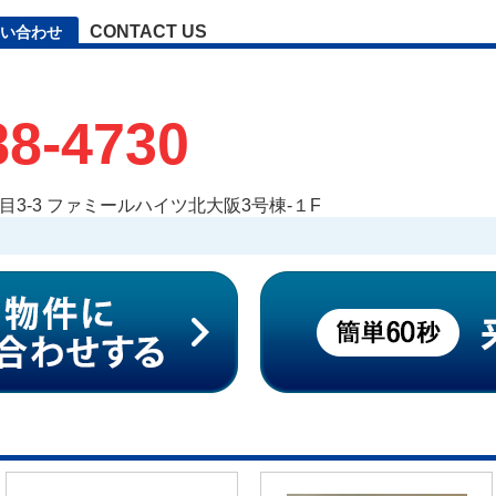
CONTACT US
い合わせ
88-4730
3-3 ファミールハイツ北大阪3号棟-１F