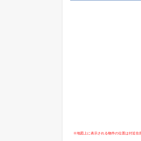
※地図上に表示される物件の位置は付近住