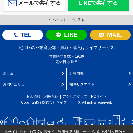
メールで共有する
LINEで共有する
ページトップに戻る
TEL
LINE
MAIL
淀川区の不動産売却・買取・購入はライフサービス
営業時間:9:00～19:30
定休日:水曜日
ホーム
会社概要
お問い合わせ
物件リクエスト
個人情報
利用規約
アクセスマップ
PCサイト
Copyright(c) 株式会社ライフサービス All rights reserved.
当サイトでは、お客様の当サイト利用状況把握、サービス向上検討を目的と