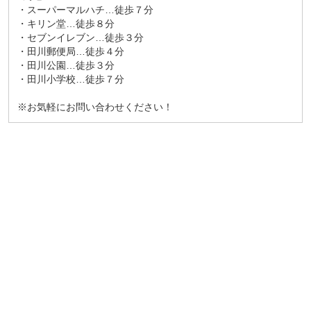
・スーパーマルハチ…徒歩７分
・キリン堂…徒歩８分
・セブンイレブン…徒歩３分
・田川郵便局…徒歩４分
・田川公園…徒歩３分
・田川小学校…徒歩７分
※お気軽にお問い合わせください！