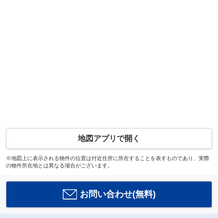
地図アプリで開く
※地図上に表示される物件の位置は付近住所に所在することを表すものであり、実際
の物件所在地とは異なる場合がございます。
お問い合わせ(無料)