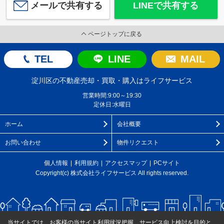
メールで共有する
LINEで共有する
ページトップに戻る
TEL
LINE
MAIL
淀川区の不動産売却・買取・購入はライフサービス
営業時間:9:00～19:30
定休日:水曜日
ホーム
会社概要
お問い合わせ
物件リクエスト
個人情報
利用規約
アクセスマップ
PCサイト
Copyright(c) 株式会社ライフサービス All rights reserved.
当サイトでは、お客様の当サイト利用状況把握、サービス向上検討を目的と