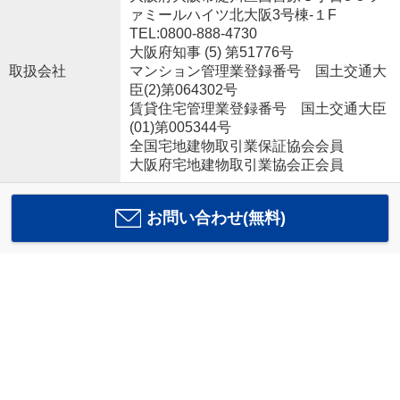
ァミールハイツ北大阪3号棟-１F
TEL:0800-888-4730
大阪府知事 (5) 第51776号
取扱会社
マンション管理業登録番号 国土交通大
臣(2)第064302号
賃貸住宅管理業登録番号 国土交通大臣
(01)第005344号
全国宅地建物取引業保証協会会員
大阪府宅地建物取引業協会正会員
お問い合わせ(無料)