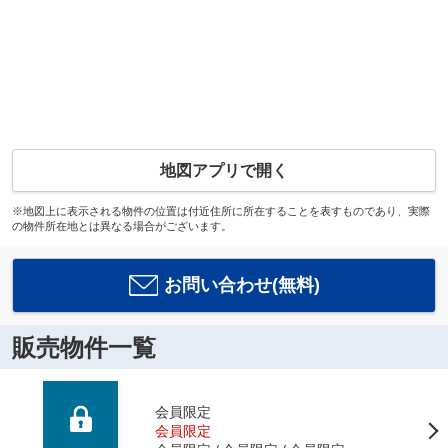
地図アプリで開く
※地図上に表示される物件の位置は付近住所に所在することを表すものであり、実際
の物件所在地とは異なる場合がございます。
お問い合わせ(無料)
販売物件一覧
会員限定
会員限定