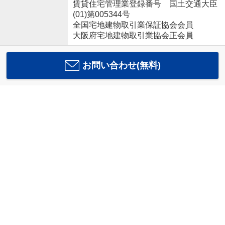
賃貸住宅管理業登録番号 国土交通大臣
(01)第005344号
全国宅地建物取引業保証協会会員
大阪府宅地建物取引業協会正会員
お問い合わせ(無料)