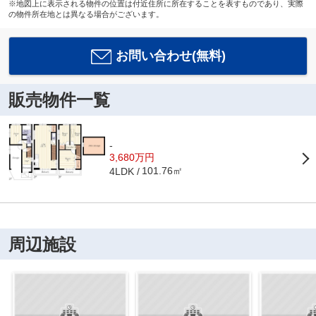
※地図上に表示される物件の位置は付近住所に所在することを表すものであり、実際
の物件所在地とは異なる場合がございます。
お問い合わせ(無料)
販売物件一覧
-
3,680万円
101.76㎡
4LDK
周辺施設