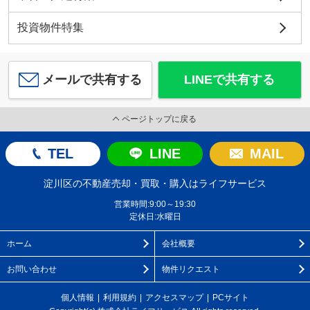
投資物件特集
メールで共有する
LINEで共有する
ページトップに戻る
TEL
LINE
MAIL
淀川区の不動産売却・買取・購入はライフサービス
営業時間:9:00～19:30
定休日:水曜日
ホーム
会社概要
お問い合わせ
物件リクエスト
個人情報
利用規約
アクセスマップ
PCサイト