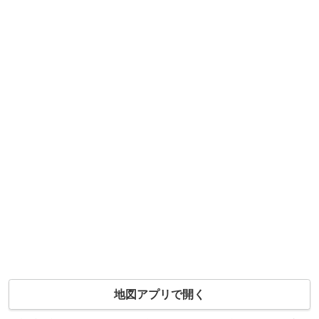
地図アプリで開く