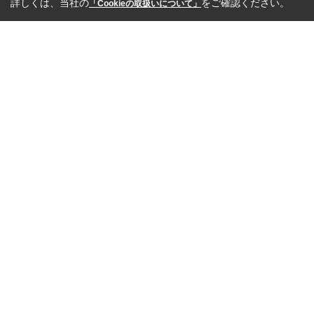
詳しくは、当社の
をご確認ください。
「Cookieの取扱いについて」