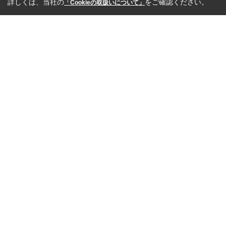
詳しくは、当社の
をご確認ください。
「Cookieの取扱いについて」