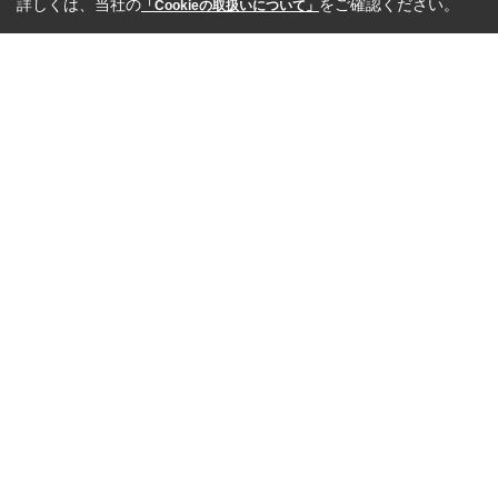
詳しくは、当社の
をご確認ください。
「Cookieの取扱いについて」