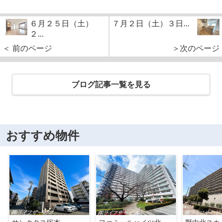
６月２５日（土）
７月２日（土）３日...
２...
＜ 前のページ
＞次のページ
ブログ記事一覧を見る
おすすめ物件