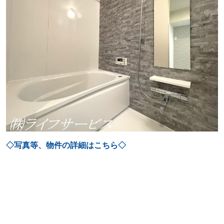
◇写真等、物件の詳細はこちら◇