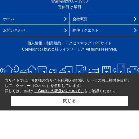
営業時間:9:00～19:30
定休日:水曜日
ホーム
会社概要
お問い合わせ
物件リクエスト
個人情報
利用規約
アクセスマップ
PCサイト
Copyright(c) 株式会社ライフサービス All rights reserved.
当サイトでは、お客様の当サイト利用状況把握、サービス向上検討を目的と
して、クッキー（Cookie）を使用しています。
詳しくは、当社の
「Cookieの取扱いについて」
をご確認ください。
閉じる