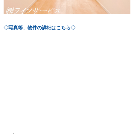
◇写真等、物件の詳細はこちら◇