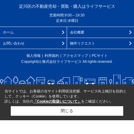
淀川区の不動産売却・買取・購入はライフサービス
営業時間:9:00～19:30
定休日:水曜日
ホーム
会社概要
お問い合わせ
物件リクエスト
個人情報
利用規約
アクセスマップ
PCサイト
Copyright(c) 株式会社ライフサービス All rights reserved.
当サイトでは、お客様の当サイト利用状況把握、サービス向上検討を目的と
して、クッキー（Cookie）を使用しています。
詳しくは、当社の
「Cookieの取扱いについて」
をご確認ください。
閉じる