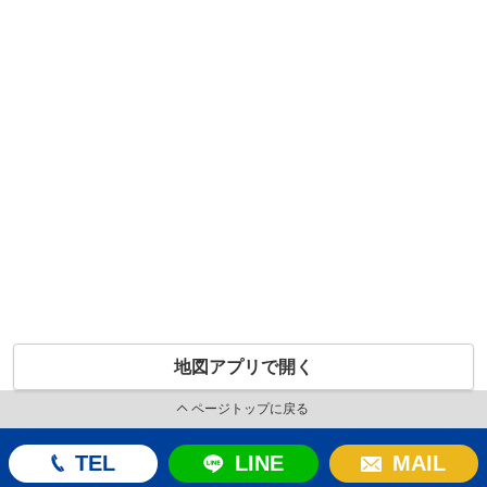
地図アプリで開く
ページトップに戻る
TEL
LINE
MAIL